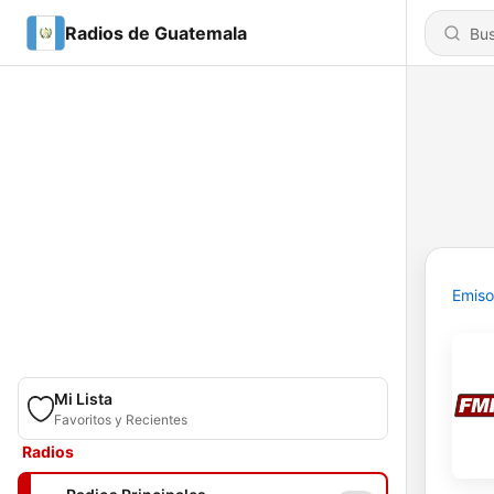
Radios de Guatemala
Emiso
Mi Lista
Favoritos y Recientes
Radios