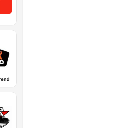
Trend