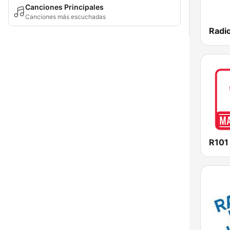
Canciones Principales
Canciones más escuchadas
Radio
R101 