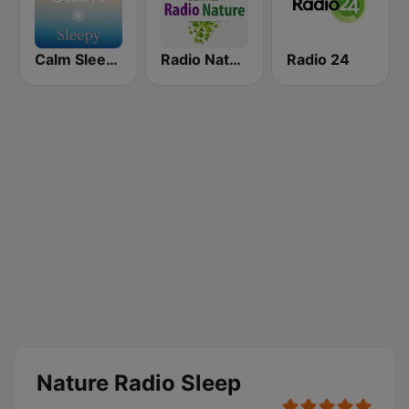
Calm Sleepy
Radio Nature
Radio 24
Nature Radio Sleep