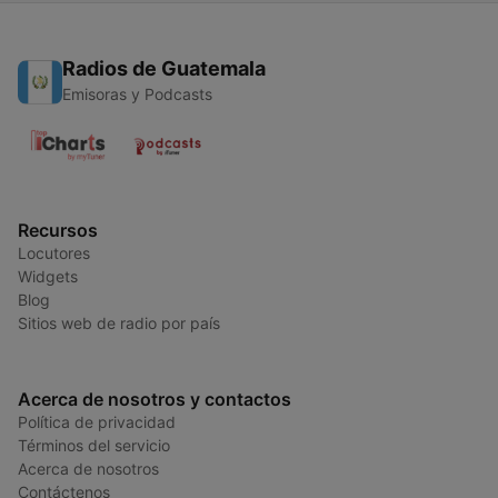
Radios de Guatemala
Emisoras y Podcasts
Recursos
Locutores
Widgets
Blog
Sitios web de radio por país
Acerca de nosotros y contactos
Política de privacidad
Términos del servicio
Acerca de nosotros
Contáctenos