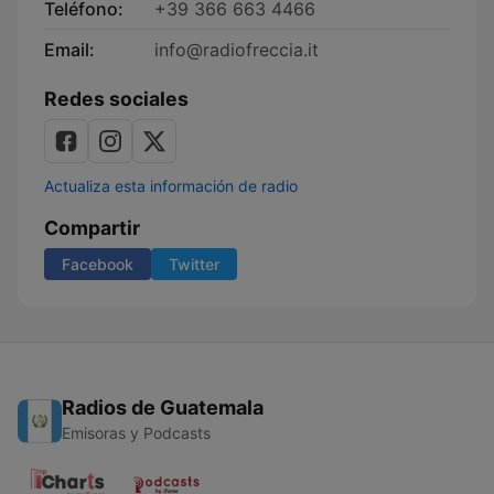
Teléfono:
+39 366 663 4466
Email:
info@radiofreccia.it
Redes sociales
Actualiza esta información de radio
Compartir
Facebook
Twitter
Radios de Guatemala
Emisoras y Podcasts