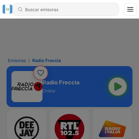
Emisoras
Radio Freccia
Radio Freccia
Online