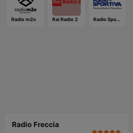
Radio m2o
Rai Radio 2
Radio Sportiva
Radio Freccia