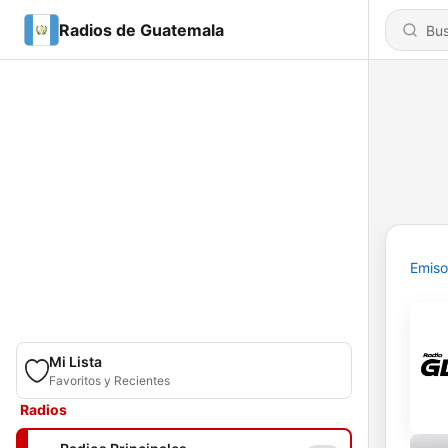
Radios de Guatemala
Emiso
Mi Lista
Favoritos y Recientes
Radios