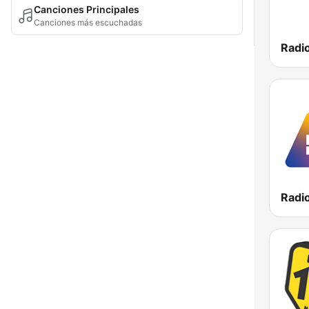
Canciones Principales
Canciones más escuchadas
Radi