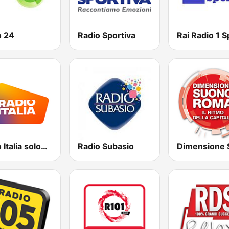
o 24
Radio Sportiva
Rai Radio 1 S
Radio Italia solomusicaitaliana
Radio Subasio