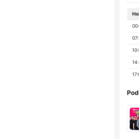
Ho
00:
07:
10:
14:
17:
Pod