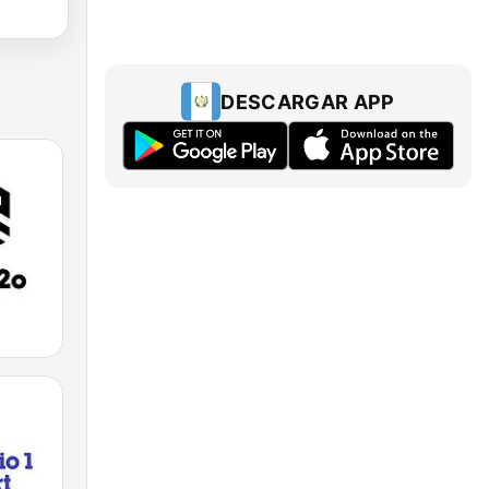
DESCARGAR APP