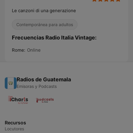
Le canzoni di una generazione
Contemporánea para adultos
Frecuencias Radio Italia Vintage:
Rome:
Online
Radios de Guatemala
Emisoras y Podcasts
Recursos
Locutores