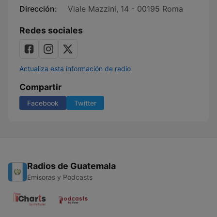
Dirección:
Viale Mazzini, 14 - 00195 Roma
Redes sociales
Actualiza esta información de radio
Compartir
Facebook
Twitter
Radios de Guatemala
Emisoras y Podcasts