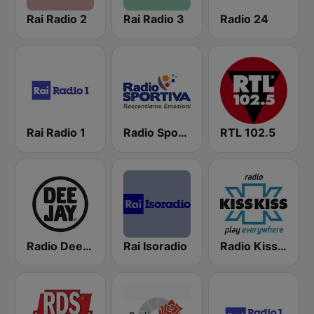
Rai Radio 2
Rai Radio 3
Radio 24
Rai Radio 1
Radio Sportiva
RTL 102.5
Radio Deejay
Rai Isoradio
Radio Kiss Kiss