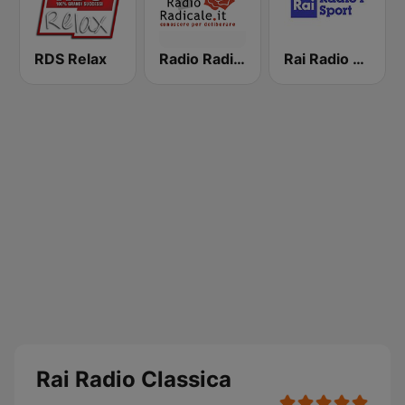
RDS Relax
Radio Radicale
Rai Radio 1 Sport
Rai Radio Classica