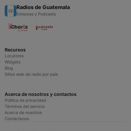
Radios de Guatemala
Emisoras y Podcasts
Recursos
Locutores
Widgets
Blog
Sitios web de radio por país
Acerca de nosotros y contactos
Política de privacidad
Términos del servicio
Acerca de nosotros
Contáctenos