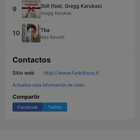
Still (feat. Gregg Karukas)
9
Gregg Karukas
Tba
10
Ada Rovatti
Contactos
Sitio web
http://www.funkdisco.it
Actualiza esta información de radio
Compartir
Facebook
Twitter