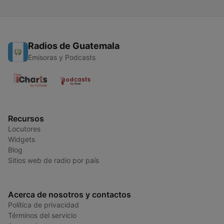
Radios de Guatemala
Emisoras y Podcasts
Recursos
Locutores
Widgets
Blog
Sitios web de radio por país
Acerca de nosotros y contactos
Política de privacidad
Términos del servicio