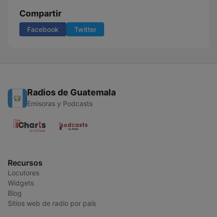
Compartir
Facebook
Twitter
Radios de Guatemala
Emisoras y Podcasts
Recursos
Locutores
Widgets
Blog
Sitios web de radio por país