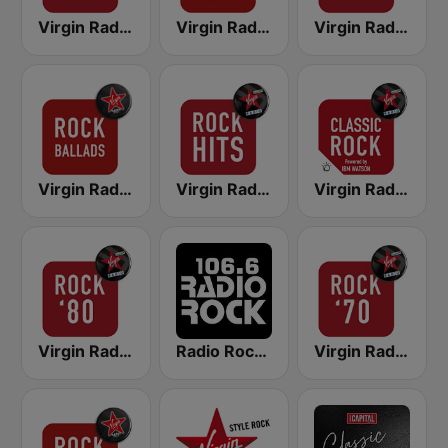
Virgin Radio Hard Rock
Virgin Radio Rock 90
Virgin Radio Rock Alternative
Virgin Radio Rock Ballads
Virgin Radio Rock Hits
Virgin Radio Classic Rock
Virgin Radio Rock 80
Radio Rock 106.6
Virgin Radio Rock 70