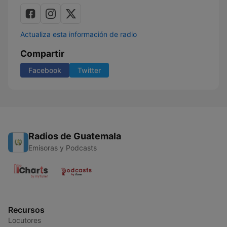
Actualiza esta información de radio
Compartir
Facebook
Twitter
Radios de Guatemala
Emisoras y Podcasts
Recursos
Locutores