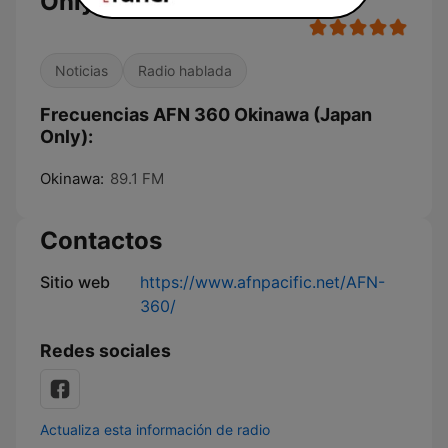
Only)
Noticias
Radio hablada
Frecuencias AFN 360 Okinawa (Japan
Only):
Okinawa:
89.1 FM
Contactos
Sitio web
https://www.afnpacific.net/AFN-
360/
Redes sociales
Actualiza esta información de radio