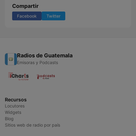
Compartir
Facebook
Twitter
Radios de Guatemala
Emisoras y Podcasts
Recursos
Locutores
Widgets
Blog
Sitios web de radio por país