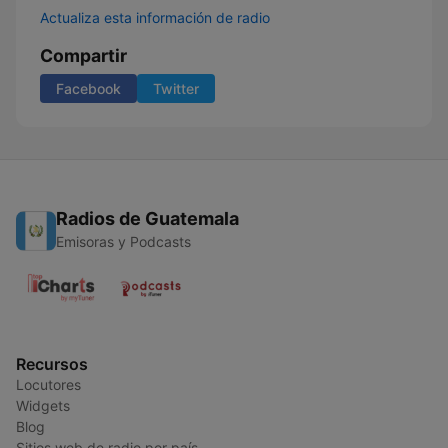
Actualiza esta información de radio
Compartir
Facebook
Twitter
Radios de Guatemala
Emisoras y Podcasts
Recursos
Locutores
Widgets
Blog
Sitios web de radio por país