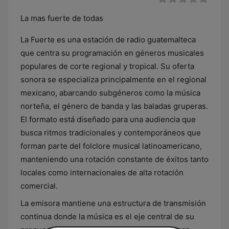
La mas fuerte de todas
La Fuerte es una estación de radio guatemalteca
que centra su programación en géneros musicales
populares de corte regional y tropical. Su oferta
sonora se especializa principalmente en el regional
mexicano, abarcando subgéneros como la música
norteña, el género de banda y las baladas gruperas.
El formato está diseñado para una audiencia que
busca ritmos tradicionales y contemporáneos que
forman parte del folclore musical latinoamericano,
manteniendo una rotación constante de éxitos tanto
locales como internacionales de alta rotación
comercial.
La emisora mantiene una estructura de transmisión
continua donde la música es el eje central de su