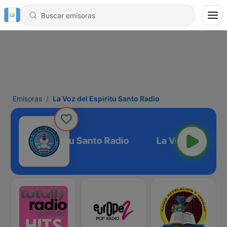
Emisoras
La Voz del Espiritu Santo Radio
 Voz del Espiritu Santo Radio