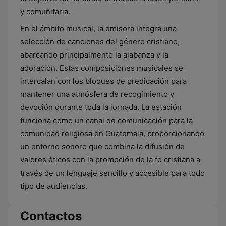
y comunitaria.
En el ámbito musical, la emisora integra una
selección de canciones del género cristiano,
abarcando principalmente la alabanza y la
adoración. Estas composiciones musicales se
intercalan con los bloques de predicación para
mantener una atmósfera de recogimiento y
devoción durante toda la jornada. La estación
funciona como un canal de comunicación para la
comunidad religiosa en Guatemala, proporcionando
un entorno sonoro que combina la difusión de
valores éticos con la promoción de la fe cristiana a
través de un lenguaje sencillo y accesible para todo
tipo de audiencias.
Contactos