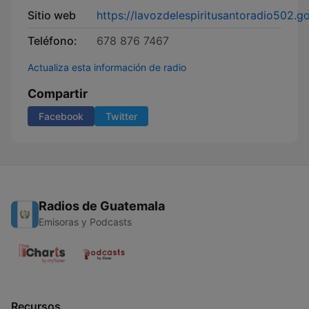
Sitio web
https://lavozdelespiritusantoradio502.
Teléfono:
678 876 7467
Actualiza esta información de radio
Compartir
Facebook
Twitter
Radios de Guatemala
Emisoras y Podcasts
Recursos