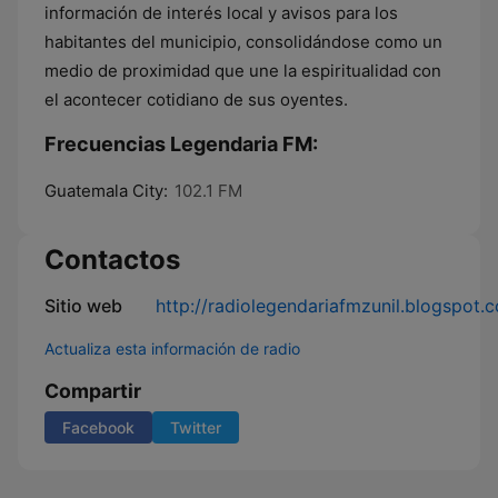
información de interés local y avisos para los
habitantes del municipio, consolidándose como un
medio de proximidad que une la espiritualidad con
el acontecer cotidiano de sus oyentes.
Frecuencias Legendaria FM:
Guatemala City:
102.1 FM
Contactos
Sitio web
http://radiolegendariafmzunil.blogspot.
Actualiza esta información de radio
Compartir
Facebook
Twitter