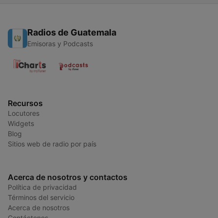
Radios de Guatemala
Emisoras y Podcasts
Recursos
Locutores
Widgets
Blog
Sitios web de radio por país
Acerca de nosotros y contactos
Política de privacidad
Términos del servicio
Acerca de nosotros
Contáctenos