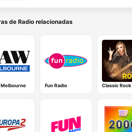
as de Radio relacionadas
Melbourne
Fun Radio