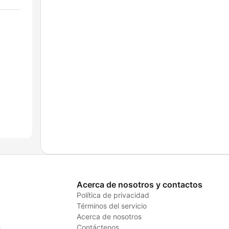
Acerca de nosotros y contactos
Política de privacidad
Términos del servicio
Acerca de nosotros
s
Contáctenos