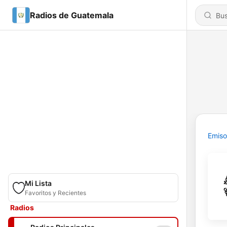
Radios de Guatemala
Emiso
Mi Lista
Favoritos y Recientes
Radios