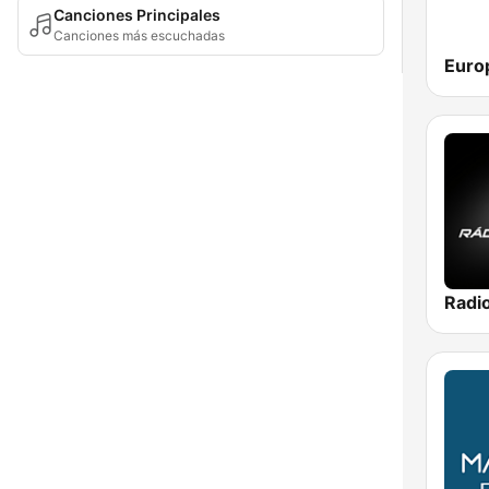
Canciones Principales
Canciones más escuchadas
Radi