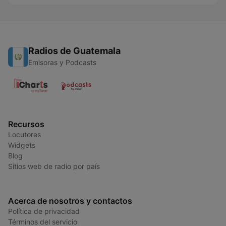
Radios de Guatemala
Emisoras y Podcasts
Recursos
Locutores
Widgets
Blog
Sitios web de radio por país
Acerca de nosotros y contactos
Política de privacidad
Términos del servicio