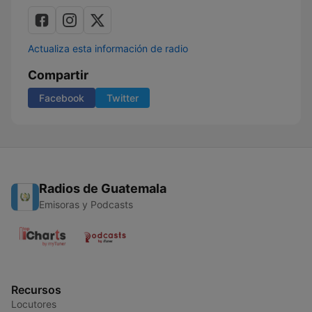
Actualiza esta información de radio
Compartir
Facebook
Twitter
Radios de Guatemala
Emisoras y Podcasts
Recursos
Locutores