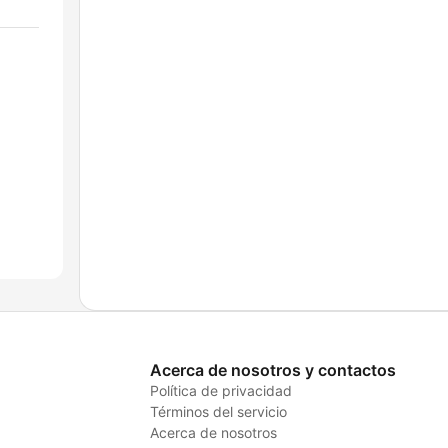
Acerca de nosotros y contactos
Política de privacidad
Términos del servicio
Acerca de nosotros