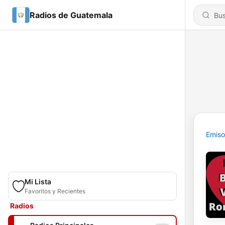
Radios de Guatemala
Emiso
Mi Lista
Favoritos y Recientes
Radios