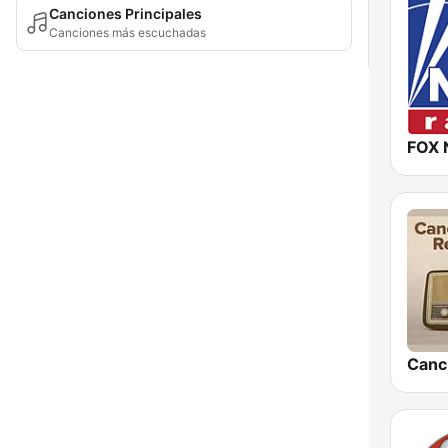
Canciones Principales
Canciones más escuchadas
FOX 