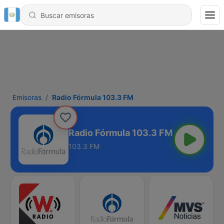
Emisoras
Radio Fórmula 103.3 FM
Radio Fórmula 103.3 FM
103.3 FM