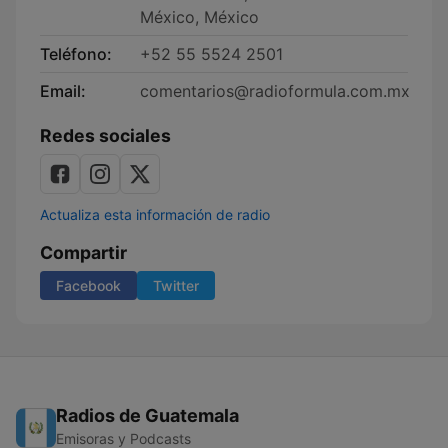
México, México
Teléfono:
+52 55 5524 2501
Email:
comentarios@radioformula.com.mx
Redes sociales
Actualiza esta información de radio
Compartir
Facebook
Twitter
Radios de Guatemala
Emisoras y Podcasts