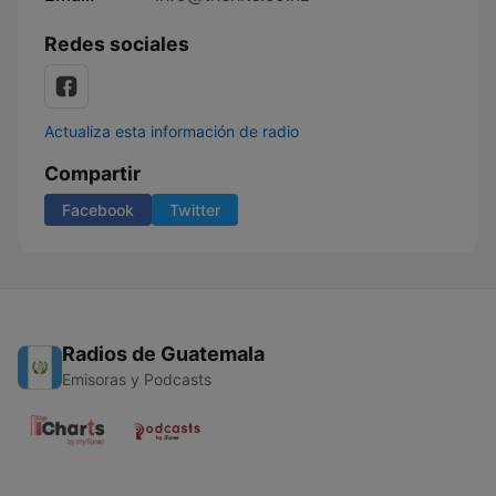
Redes sociales
Actualiza esta información de radio
Compartir
Facebook
Twitter
Radios de Guatemala
Emisoras y Podcasts