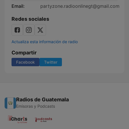
Email:
partyzone.radioonlinegt@gmail.com
Redes sociales
Actualiza esta información de radio
Compartir
Facebook
Twitter
Radios de Guatemala
Emisoras y Podcasts