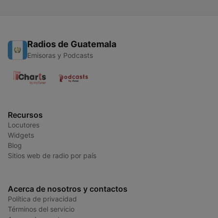
Radios de Guatemala
Emisoras y Podcasts
Recursos
Locutores
Widgets
Blog
Sitios web de radio por país
Acerca de nosotros y contactos
Política de privacidad
Términos del servicio