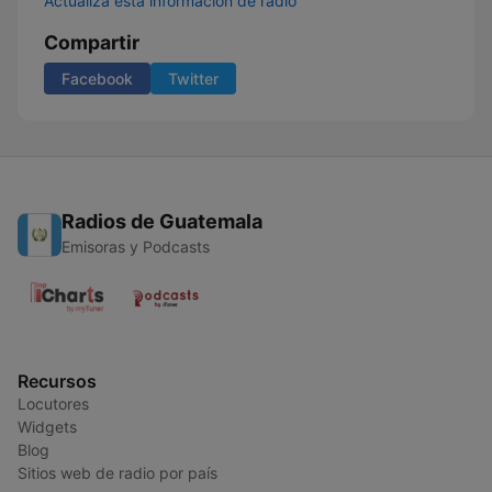
Actualiza esta información de radio
Compartir
Facebook
Twitter
Radios de Guatemala
Emisoras y Podcasts
Recursos
Locutores
Widgets
Blog
Sitios web de radio por país