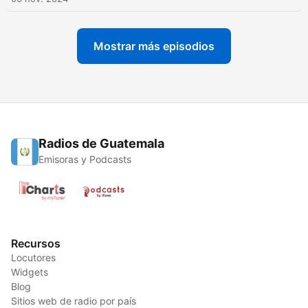
Mostrar más episodios
Radios de Guatemala
Emisoras y Podcasts
Recursos
Locutores
Widgets
Blog
Sitios web de radio por país