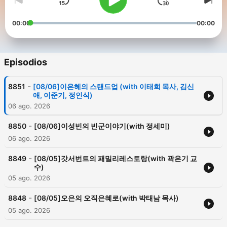
00:00
00:00
Episodios
-
8851
[08/06]이은혜의 스탠드업 (with 이태희 목사, 김신
애, 이준기, 정인식)
06 ago. 2026
-
8850
[08/06]이성빈의 빈군이야기(with 정세미)
06 ago. 2026
-
8849
[08/05]갓서번트의 패밀리레스토랑(with 곽은기 교
수)
05 ago. 2026
-
8848
[08/05]오은의 오직은혜로(with 박태남 목사)
05 ago. 2026