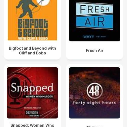
Bigfoot and Beyond with
Fresh Air
Cliff and Bobo
Snapped: Women Who