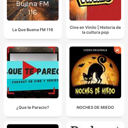
Cine en Vinilo | Historia de
La Que Buena FM 116
la cultura pop
¿Que te Parecio?
NOCHES DE MIEDO