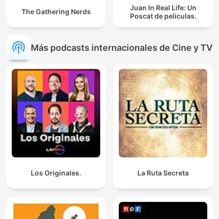
Juan In Real Life: Un
The Gathering Nerds
Poscat de películas.
Más podcasts internacionales de Cine y TV
Los Originales.
La Ruta Secreta