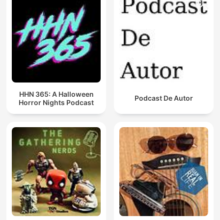
HHN 365: A Halloween
Podcast De Autor
Horror Nights Podcast