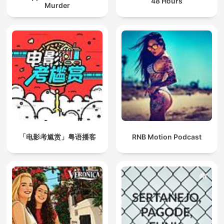
48 Hours
Murder
「电影考尴赏」粤语播客
RNB Motion Podcast