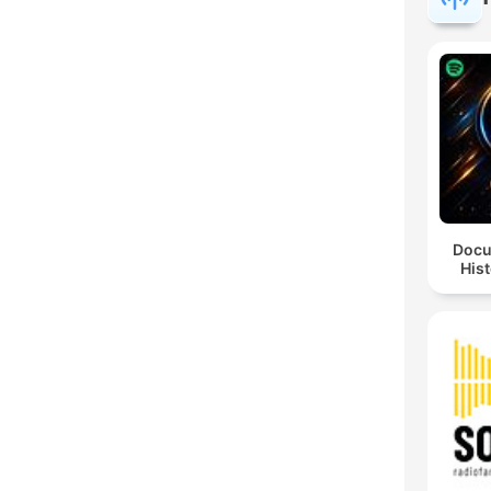
Docu
Hist