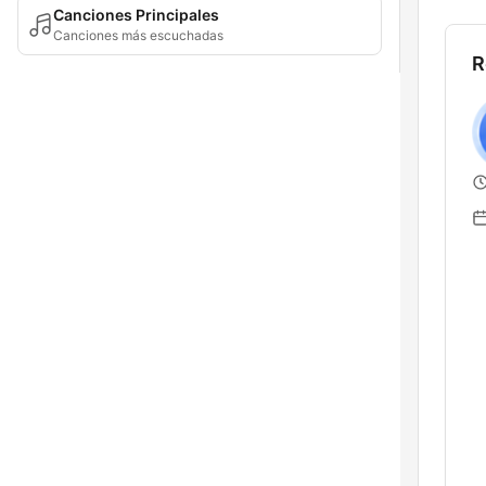
Canciones Principales
Canciones más escuchadas
R