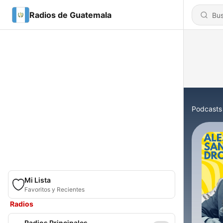
Radios de Guatemala
Podcasts
Mi Lista
Favoritos y Recientes
Radios
Radios Principales