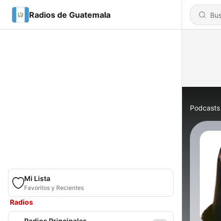
Radios de Guatemala
Podcasts
Mi Lista
Favoritos y Recientes
Radios
Radios Principales