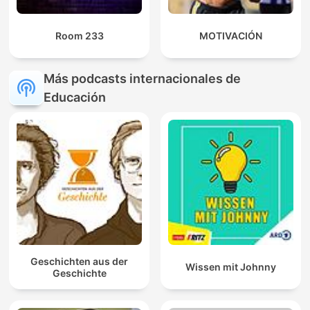
Room 233
MOTIVACIÓN
Más podcasts internacionales de
Educación
Geschichten aus der
Wissen mit Johnny
Geschichte