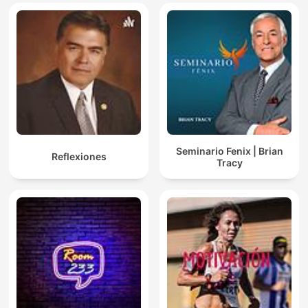
Seminario Fenix | Brian
Reflexiones
Tracy