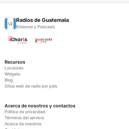
Radios de Guatemala
Emisoras y Podcasts
Recursos
Locutores
Widgets
Blog
Sitios web de radio por país
Acerca de nosotros y contactos
Política de privacidad
Términos del servicio
Acerca de nosotros