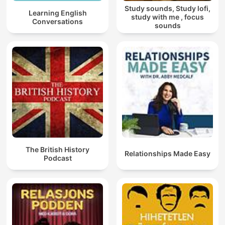
Study sounds, Study lofi,
Learning English
study with me , focus
Conversations
sounds
The British History
Relationships Made Easy
Podcast