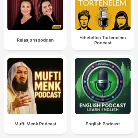
Hihetetlen Történelem
Relasjonspodden
Podcast
Mufti Menk Podcast
English Podcast