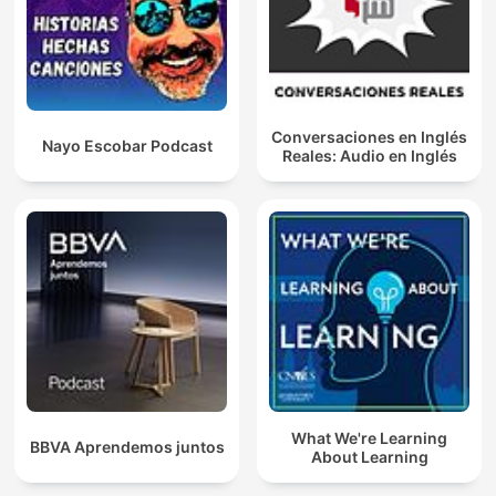
Conversaciones en Inglés
Nayo Escobar Podcast
Reales: Audio en Inglés
What We're Learning
BBVA Aprendemos juntos
About Learning