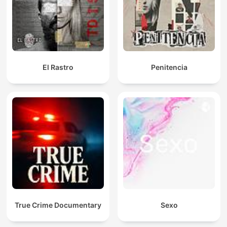
El Rastro
Penitencia
True Crime Documentary
Sexo