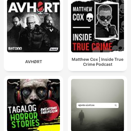
Matthew Cox | Inside True
AVHØRT
Crime Podcast