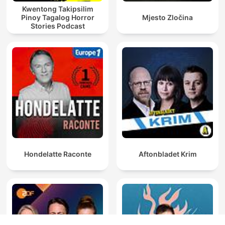
Kwentong Takipsilim
Pinoy Tagalog Horror
Mjesto Zločina
Stories Podcast
Hondelatte Raconte
Aftonbladet Krim