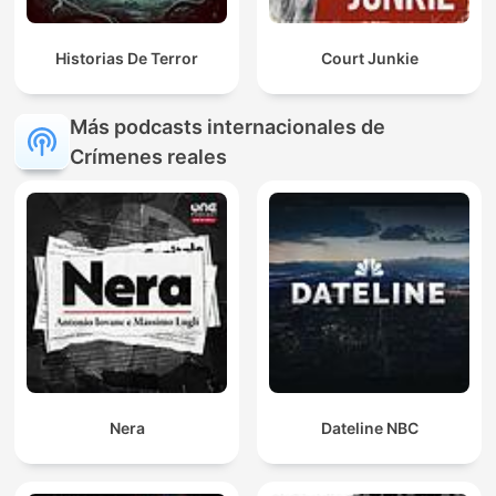
Historias De Terror
Court Junkie
Más podcasts internacionales de
Crímenes reales
Nera
Dateline NBC