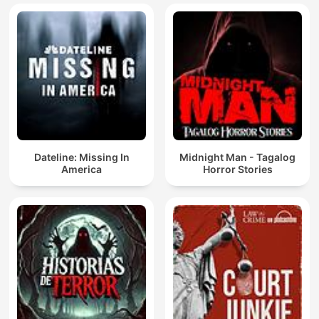
Dateline: Missing In
Midnight Man - Tagalog
America
Horror Stories