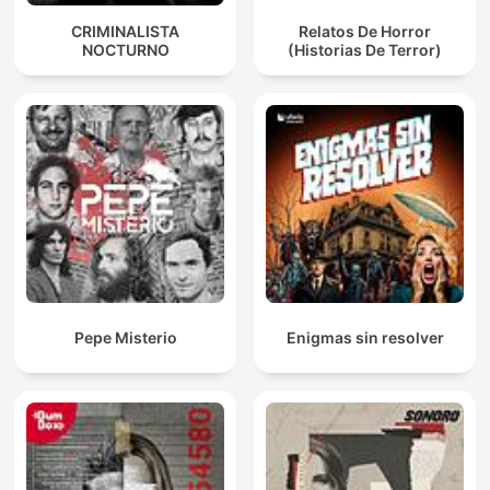
CRIMINALISTA
Relatos De Horror
NOCTURNO
(Historias De Terror)
Pepe Misterio
Enigmas sin resolver