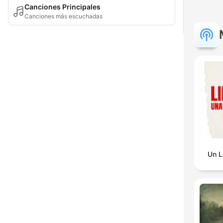
Canciones Principales
Canciones más escuchadas
Un L