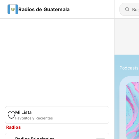
Radios de Guatemala
Podcasts
Mi Lista
Favoritos y Recientes
Radios
Radios Principales