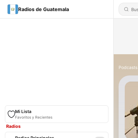
Radios de Guatemala
Podcasts
Mi Lista
Favoritos y Recientes
Radios
Radios Principales