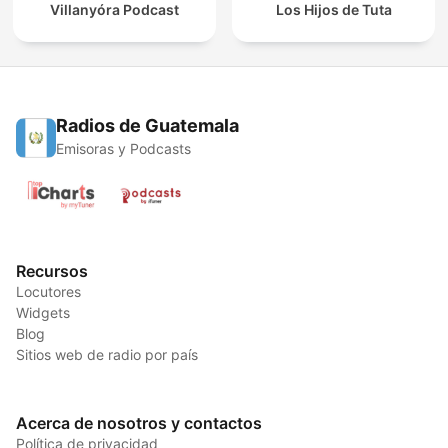
Villanyóra Podcast
Los Hijos de Tuta
Radios de Guatemala
Emisoras y Podcasts
Recursos
Locutores
Widgets
Blog
Sitios web de radio por país
Acerca de nosotros y contactos
Política de privacidad