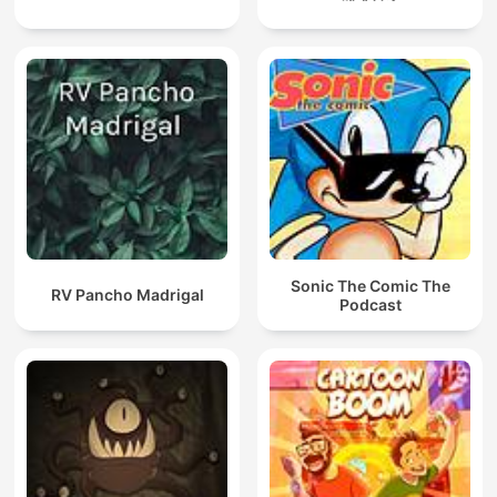
Sonic The Comic The
RV Pancho Madrigal
Podcast