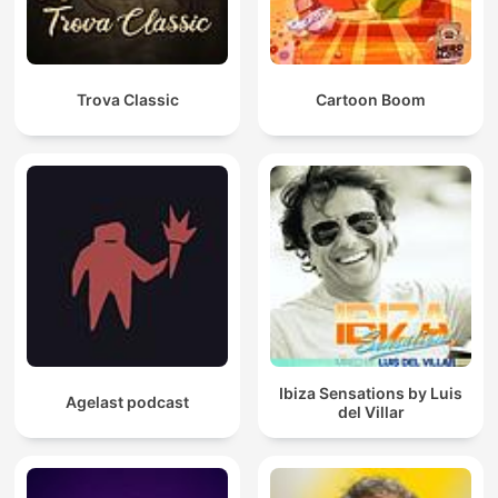
Trova Classic
Cartoon Boom
Ibiza Sensations by Luis
Agelast podcast
del Villar