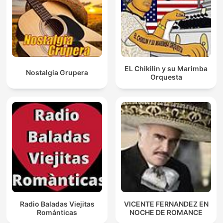
EL Chikilin y su Marimba
Nostalgia Grupera
Orquesta
Radio Baladas Viejitas
VICENTE FERNANDEZ EN
Románticas
NOCHE DE ROMANCE