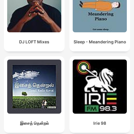
DJ LOFT Mixes
Sleep - Meandering Piano
இசைத் தென்றல்
Irie 98