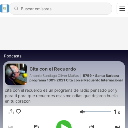
Podcasts
Cita con el Recuerdo
Antonio Santiago Oliver Mañas
|
5759 - Santa Barbara
programa 1001-2021 Cita con el Recuerdo Internacional
cita con el recuerdo es un programa de radio pensado por y
para ti para que recuerdes esas melodias que dejaron huella
en tu corazon
1
x
Volumen