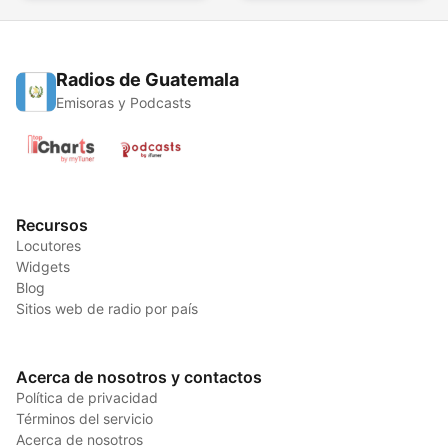
Radios de Guatemala
Emisoras y Podcasts
Recursos
Locutores
Widgets
Blog
Sitios web de radio por país
Acerca de nosotros y contactos
Política de privacidad
Términos del servicio
Acerca de nosotros