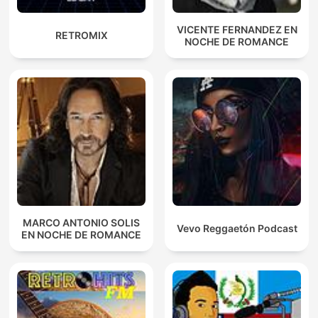
VICENTE FERNANDEZ EN
RETROMIX
NOCHE DE ROMANCE
MARCO ANTONIO SOLIS
Vevo Reggaetón Podcast
EN NOCHE DE ROMANCE