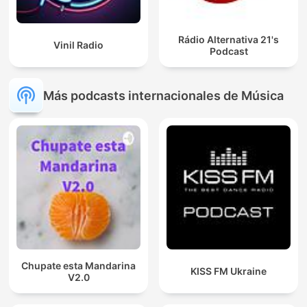
Rádio Alternativa 21's
Vinil Radio
Podcast
Más podcasts internacionales de Música
Chupate esta Mandarina
KISS FM Ukraine
V2.0