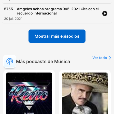
-
5755
Amgeles ochoa programa 995-2021 Cita con el
recuerdo Internacional
30 jul. 2021
Mostrar más episodios
Ver todo
Más podcasts de Música