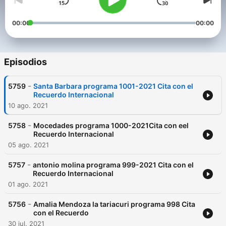
00:00
00:00
Episodios
-
5759
Santa Barbara programa 1001-2021 Cita con el
Recuerdo Internacional
10 ago. 2021
-
5758
Mocedades programa 1000-2021Cita con eel
Recuerdo Internacional
05 ago. 2021
-
5757
antonio molina programa 999-2021 Cita con el
Recuerdo Internacional
01 ago. 2021
-
5756
Amalia Mendoza la tariacuri programa 998 Cita
con el Recuerdo
30 jul. 2021