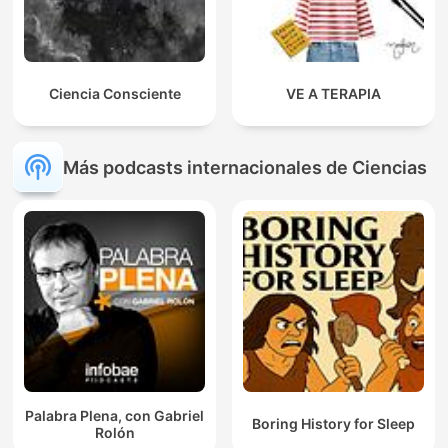
Ciencia Consciente
VE A TERAPIA
Más podcasts internacionales de Ciencias
Palabra Plena, con Gabriel
Boring History for Sleep
Rolón