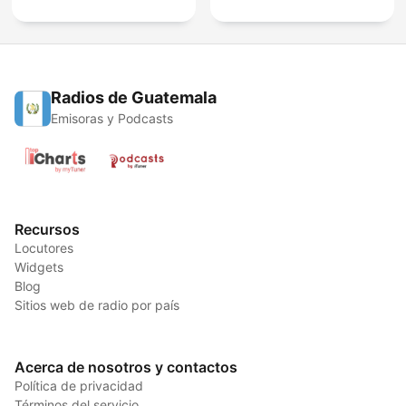
Radios de Guatemala
Emisoras y Podcasts
Recursos
Locutores
Widgets
Blog
Sitios web de radio por país
Acerca de nosotros y contactos
Política de privacidad
Términos del servicio