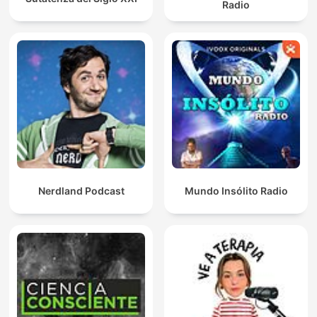
Radio
Nerdland Podcast
Mundo Insólito Radio