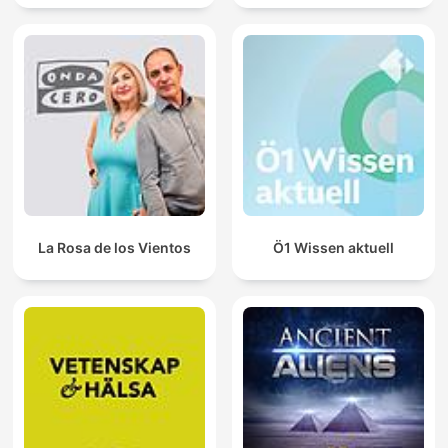
La Rosa de los Vientos
Ö1 Wissen aktuell