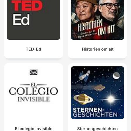
TED-Ed
Historien om alt
El colegio invisible
Sternengeschichten