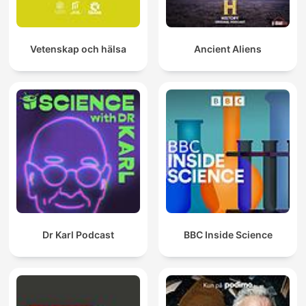
Vetenskap och hälsa
Ancient Aliens
Dr Karl Podcast
BBC Inside Science