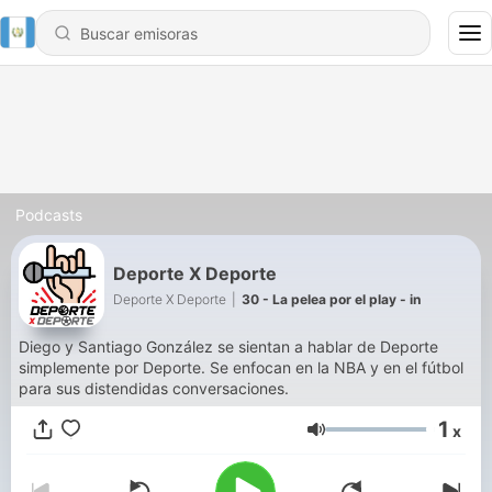
Podcasts
Deporte X Deporte
Deporte X Deporte
|
30 - La pelea por el play - in
Diego y Santiago González se sientan a hablar de Deporte
simplemente por Deporte. Se enfocan en la NBA y en el fútbol
para sus distendidas conversaciones.
1
x
Volumen