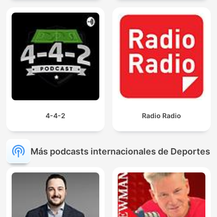
4-4-2
Radio Radio
Más podcasts internacionales de Deportes