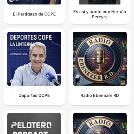
Es así y punto con Hernán
El Partidazo de COPE
Pereyra
Deportes COPE
Radio Ebenezer RD