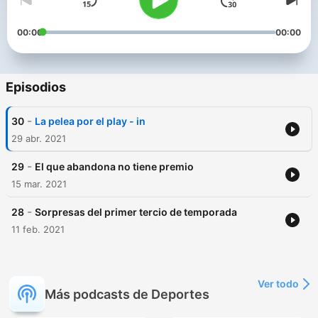
00:00
00:00
Episodios
-
30
La pelea por el play - in
29 abr. 2021
-
29
El que abandona no tiene premio
15 mar. 2021
-
28
Sorpresas del primer tercio de temporada
11 feb. 2021
Ver todo
Más podcasts de Deportes