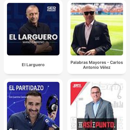
Palabras Mayores - Carlos
El Larguero
Antonio Vélez