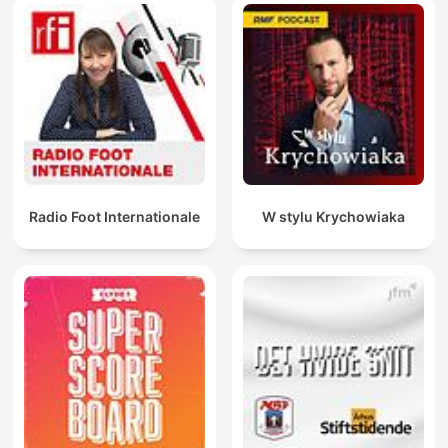
Radio Foot Internationale
W stylu Krychowiaka