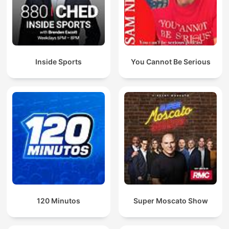
Inside Sports
You Cannot Be Serious
120 Minutos
Super Moscato Show