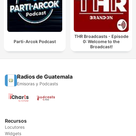
THR Broadcasts - Episode
Parti-Arcok Podcast
0: Welcome to the
Broadcast!
Radios de Guatemala
Emisoras y Podcasts
Recursos
Locutores
Widgets