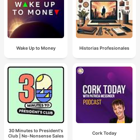
Wake Up to Money
Historias Profesionales
30 Minutes to President's
Cork Today
Club | No-Nonsense Sales