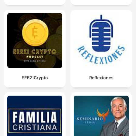
EEEZICrypto
Reflexiones