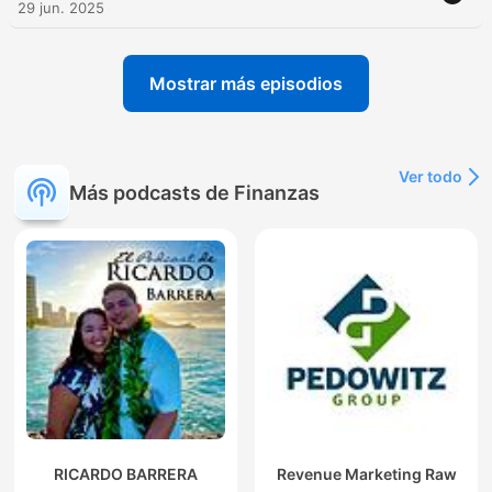
29 jun. 2025
Mostrar más episodios
Ver todo
Más podcasts de Finanzas
RICARDO BARRERA
Revenue Marketing Raw