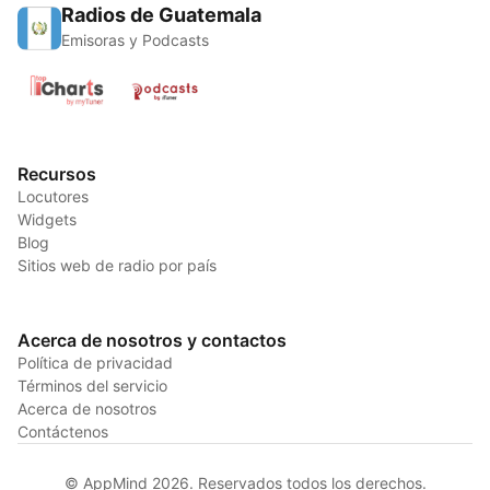
Radios de Guatemala
Emisoras y Podcasts
Recursos
Locutores
Widgets
Blog
Sitios web de radio por país
Acerca de nosotros y contactos
Política de privacidad
Términos del servicio
Acerca de nosotros
Contáctenos
© AppMind 2026. Reservados todos los derechos.