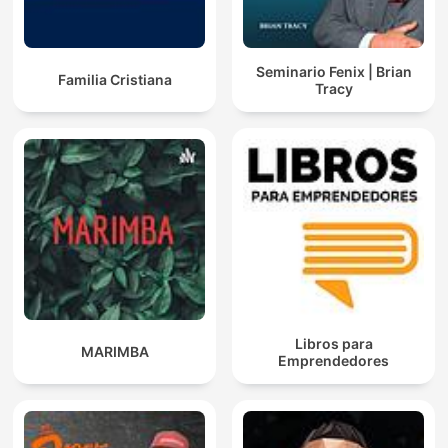
Seminario Fenix | Brian
Familia Cristiana
Tracy
Libros para
MARIMBA
Emprendedores