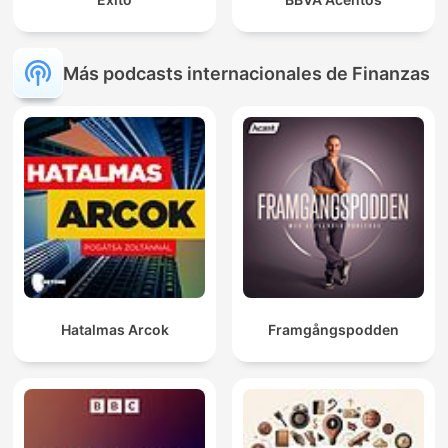
Más podcasts internacionales de Finanzas
Hatalmas Arcok
Framgångspodden