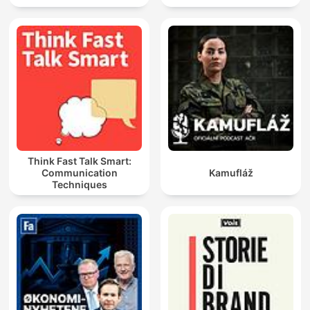
Think Fast Talk Smart:
Communication
Kamufláž
Techniques