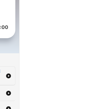
:00
不