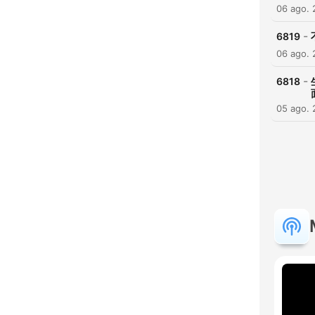
06 ago.
-
6819
06 ago.
-
6818
05 ago.