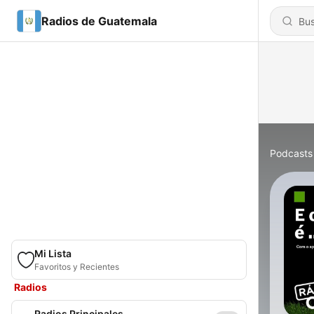
Radios de Guatemala
Podcasts
Mi Lista
Favoritos y Recientes
Radios
Radios Principales