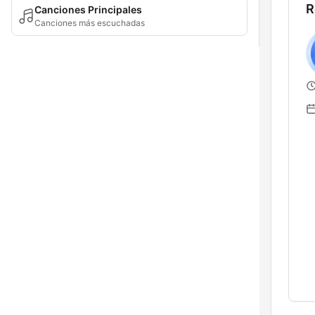
R
Canciones Principales
Canciones más escuchadas