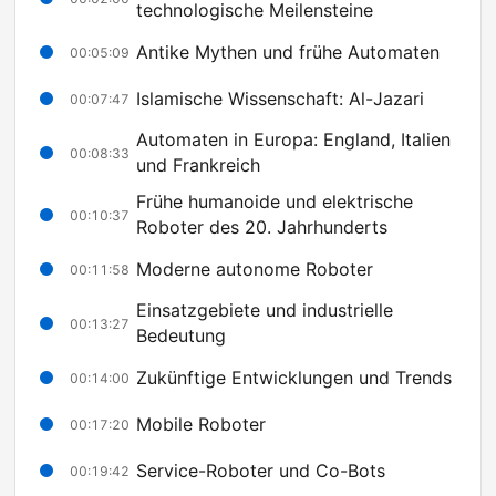
technologische Meilensteine
Antike Mythen und frühe Automaten
00:05:09
Islamische Wissenschaft: Al-Jazari
00:07:47
Automaten in Europa: England, Italien
00:08:33
und Frankreich
Frühe humanoide und elektrische
00:10:37
Roboter des 20. Jahrhunderts
Moderne autonome Roboter
00:11:58
Einsatzgebiete und industrielle
00:13:27
Bedeutung
Zukünftige Entwicklungen und Trends
00:14:00
Mobile Roboter
00:17:20
Service-Roboter und Co-Bots
00:19:42