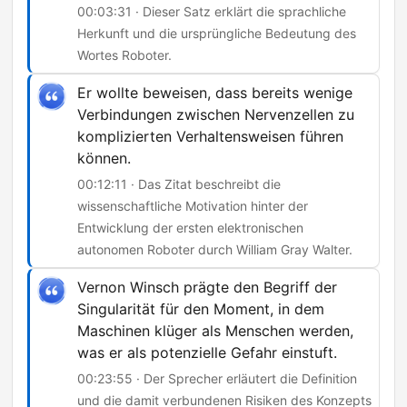
00:03:31 · Dieser Satz erklärt die sprachliche
Herkunft und die ursprüngliche Bedeutung des
Wortes Roboter.
Er wollte beweisen, dass bereits wenige
Verbindungen zwischen Nervenzellen zu
komplizierten Verhaltensweisen führen
können.
00:12:11 · Das Zitat beschreibt die
wissenschaftliche Motivation hinter der
Entwicklung der ersten elektronischen
autonomen Roboter durch William Gray Walter.
Vernon Winsch prägte den Begriff der
Singularität für den Moment, in dem
Maschinen klüger als Menschen werden,
was er als potenzielle Gefahr einstuft.
00:23:55 · Der Sprecher erläutert die Definition
und die damit verbundenen Risiken des Konzepts