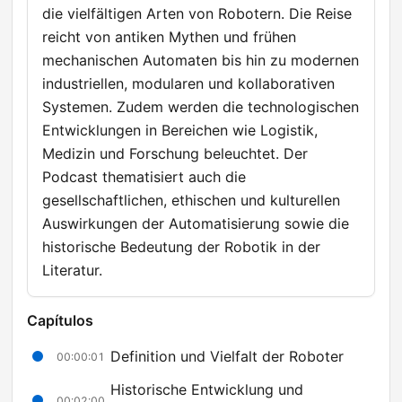
die vielfältigen Arten von Robotern. Die Reise
reicht von antiken Mythen und frühen
mechanischen Automaten bis hin zu modernen
industriellen, modularen und kollaborativen
Systemen. Zudem werden die technologischen
Entwicklungen in Bereichen wie Logistik,
Medizin und Forschung beleuchtet. Der
Podcast thematisiert auch die
gesellschaftlichen, ethischen und kulturellen
Auswirkungen der Automatisierung sowie die
historische Bedeutung der Robotik in der
Literatur.
Capítulos
Definition und Vielfalt der Roboter
00:00:01
Historische Entwicklung und
00:02:00