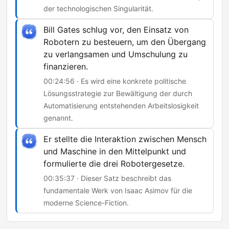
der technologischen Singularität.
Bill Gates schlug vor, den Einsatz von
Robotern zu besteuern, um den Übergang
zu verlangsamen und Umschulung zu
finanzieren.
00:24:56 · Es wird eine konkrete politische
Lösungsstrategie zur Bewältigung der durch
Automatisierung entstehenden Arbeitslosigkeit
genannt.
Er stellte die Interaktion zwischen Mensch
und Maschine in den Mittelpunkt und
formulierte die drei Robotergesetze.
00:35:37 · Dieser Satz beschreibt das
fundamentale Werk von Isaac Asimov für die
moderne Science-Fiction.