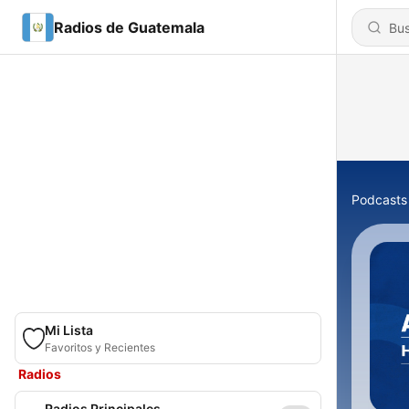
Radios de Guatemala
Podcasts
Mi Lista
Favoritos y Recientes
Radios
Radios Principales