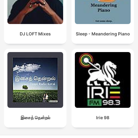
DJ LOFT Mixes
Sleep - Meandering Piano
இசைத் தென்றல்
Irie 98