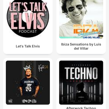
Ibiza Sensations by Luis
Let's Talk Elvis
del Villar
Afterwork Techno