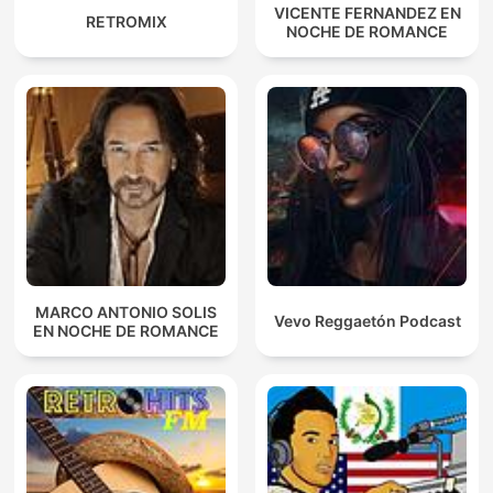
VICENTE FERNANDEZ EN
RETROMIX
NOCHE DE ROMANCE
MARCO ANTONIO SOLIS
Vevo Reggaetón Podcast
EN NOCHE DE ROMANCE