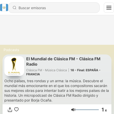
Podcasts
El Mundial de Clásica FM - Clásica FM
Radio
Clásica FM - Música Clásica
|
16 - Final: ESPAÑA -
FRANCIA
Ocho países, tres rondas y un arma: la música. Descubre el
mundial más emocionante en el que los compositores sacarán
sus mejores obras para intentar batir a los mejores países de la
historia. Un micropodcast de Clásica FM Radio dirigido y
presentado por Borja Ocaña.
1
x
Volumen