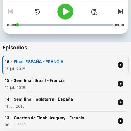
00:00
00:00
Episodios
-
16
Final: ESPAÑA - FRANCIA
15 jul. 2018
-
15
Semifinal: Brasil - Francia
12 jul. 2018
-
14
Semifinal: Inglaterra - España
11 jul. 2018
-
13
Cuartos de Final: Uruguay - Francia
06 jul. 2018