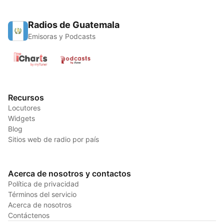
Radios de Guatemala
Emisoras y Podcasts
Recursos
Locutores
Widgets
Blog
Sitios web de radio por país
Acerca de nosotros y contactos
Política de privacidad
Términos del servicio
Acerca de nosotros
Contáctenos