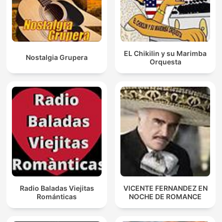
EL Chikilin y su Marimba
Nostalgia Grupera
Orquesta
Radio Baladas Viejitas
VICENTE FERNANDEZ EN
Románticas
NOCHE DE ROMANCE