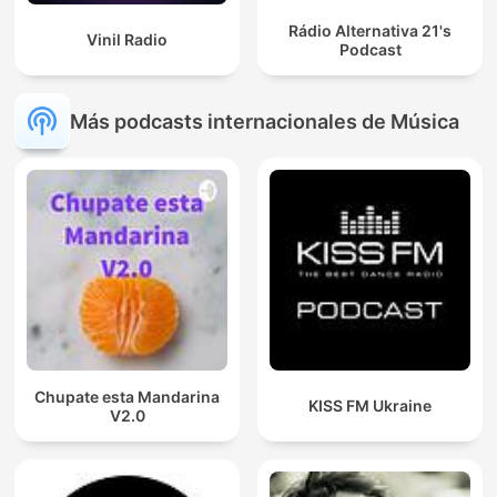
Rádio Alternativa 21's
Vinil Radio
Podcast
Más podcasts internacionales de Música
Chupate esta Mandarina
KISS FM Ukraine
V2.0