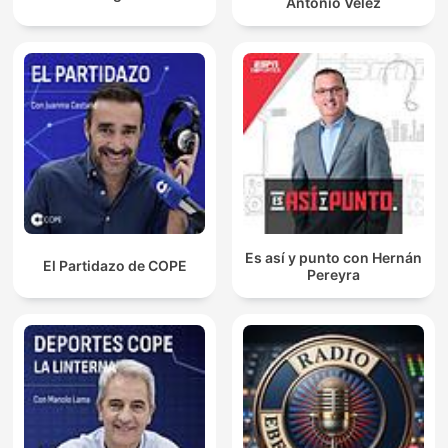
Antonio Vélez
Es así y punto con Hernán
El Partidazo de COPE
Pereyra