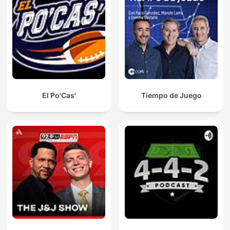
El Po'Cas'
Tiempo de Juego