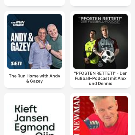
"PFOSTEN RETTET!" - Der
The Run Home with Andy
Fußball-Podcast mit Alex
& Gazey
und Dennis