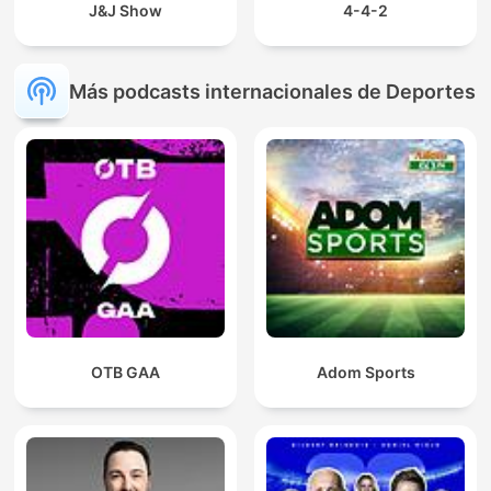
J&J Show
4-4-2
Más podcasts internacionales de Deportes
OTB GAA
Adom Sports