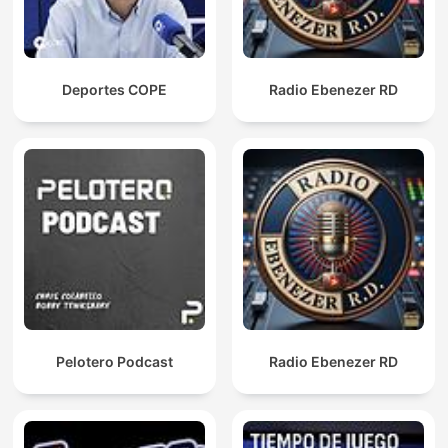
Deportes COPE
Radio Ebenezer RD
Pelotero Podcast
Radio Ebenezer RD