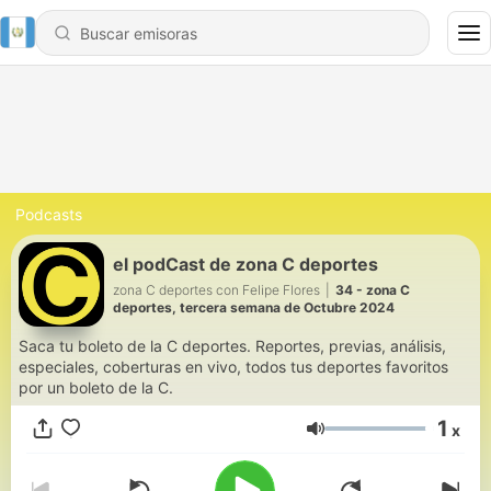
Podcasts
el podCast de zona C deportes
zona C deportes con Felipe Flores
|
34 - zona C
deportes, tercera semana de Octubre 2024
Saca tu boleto de la C deportes. Reportes, previas, análisis,
especiales, coberturas en vivo, todos tus deportes favoritos
por un boleto de la C.
1
x
Volumen