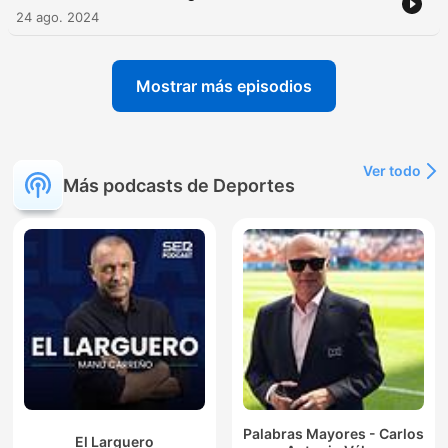
24 ago. 2024
Mostrar más episodios
Ver todo
Más podcasts de Deportes
Palabras Mayores - Carlos
El Larguero