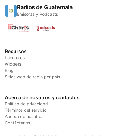
Radios de Guatemala
Emisoras y Podcasts
Recursos
Locutores
Widgets
Blog
Sitios web de radio por país
Acerca de nosotros y contactos
Política de privacidad
Términos del servicio
Acerca de nosotros
Contáctenos