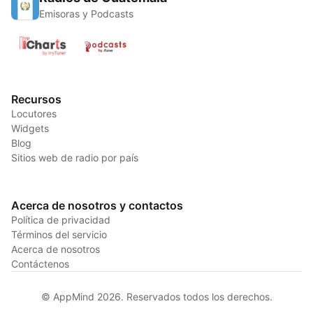
Emisoras y Podcasts
Recursos
Locutores
Widgets
Blog
Sitios web de radio por país
Acerca de nosotros y contactos
Política de privacidad
Términos del servicio
Acerca de nosotros
Contáctenos
© AppMind 2026. Reservados todos los derechos.