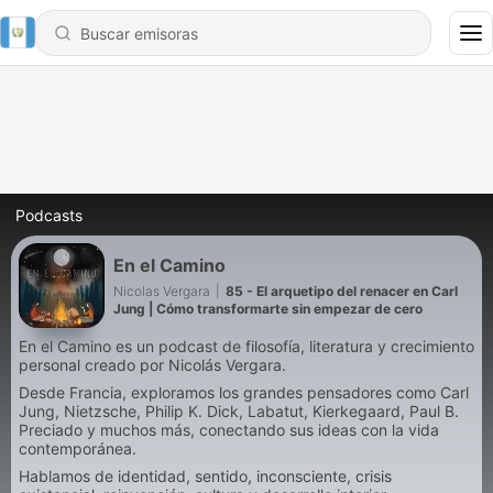
Podcasts
En el Camino
Nicolas Vergara
|
85 - El arquetipo del renacer en Carl
Jung | Cómo transformarte sin empezar de cero
En el Camino es un podcast de filosofía, literatura y crecimiento
personal creado por Nicolás Vergara.
Desde Francia, exploramos los grandes pensadores como Carl
Jung, Nietzsche, Philip K. Dick, Labatut, Kierkegaard, Paul B.
Preciado y muchos más, conectando sus ideas con la vida
contemporánea.
Hablamos de identidad, sentido, inconsciente, crisis