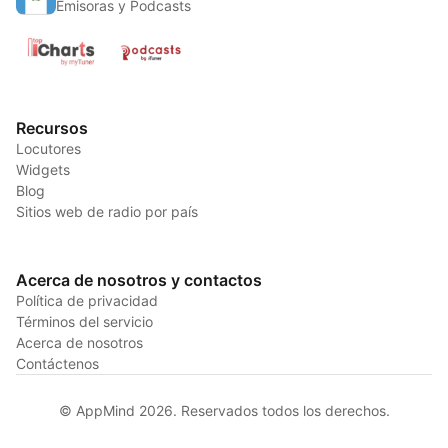
Emisoras y Podcasts
Recursos
Locutores
Widgets
Blog
Sitios web de radio por país
Acerca de nosotros y contactos
Política de privacidad
Términos del servicio
Acerca de nosotros
Contáctenos
© AppMind 2026. Reservados todos los derechos.