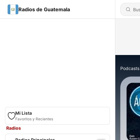
Radios de Guatemala
Podcasts
Mi Lista
Favoritos y Recientes
Radios
Radios Principales