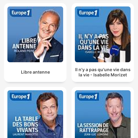
Il n'y a pas qu'une vie dans
Libre antenne
la vie - Isabelle Morizet