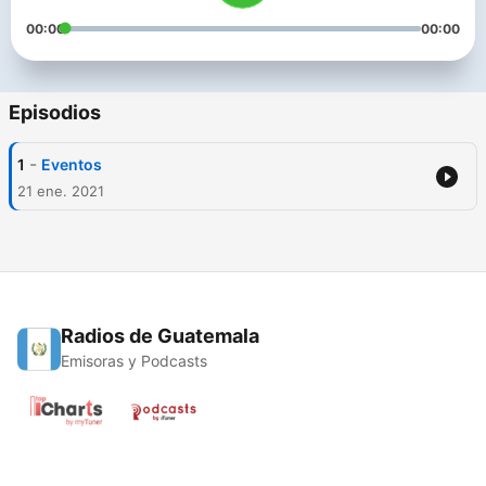
00:00
00:00
Episodios
-
1
Eventos
21 ene. 2021
Radios de Guatemala
Emisoras y Podcasts