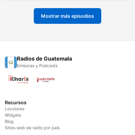
Mostrar más episodios
Radios de Guatemala
Emisoras y Podcasts
Recursos
Locutores
Widgets
Blog
Sitios web de radio por país