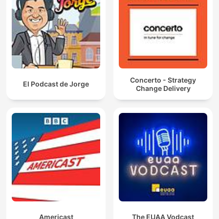
Concerto - Strategy
El Podcast de Jorge
Change Delivery
Americast
The EUAA Vodcast