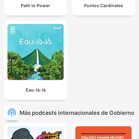
Path to Power
Puntos Cardinales
Eau-là-là
Más podcasts internacionales de Gobierno