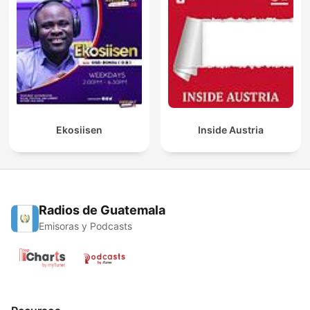
Ekosiisen
Inside Austria
Radios de Guatemala
Emisoras y Podcasts