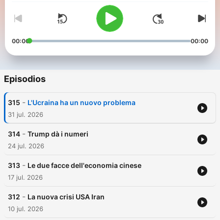
00:00
00:00
Episodios
-
315
L'Ucraina ha un nuovo problema
31 jul. 2026
-
314
Trump dà i numeri
24 jul. 2026
-
313
Le due facce dell'economia cinese
17 jul. 2026
-
312
La nuova crisi USA Iran
10 jul. 2026