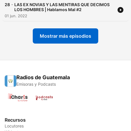
-
28
LAS EX NOVIAS Y LAS MENTIRAS QUE DECIMOS
LOS HOMBRES | Hablamos Mal #2
01 jun. 2022
Mostrar más episodios
Radios de Guatemala
Emisoras y Podcasts
Recursos
Locutores